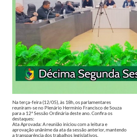
Na terça-feira (12/05), às 18h, os parlamentares
reuniram-se no Plenário Hermínio Francisco de Souza
para a 12ª Sessão Ordinária deste ano. Confira os
destaques:
Ata Aprovada: A reunião iniciou com a leitura e
aprovação unânime da ata da sessão anterior, mantendo
a transparência dos trabalhos legislativos.