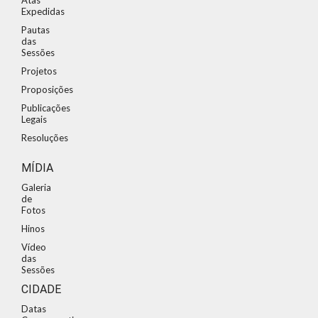
Expedidas
Pautas
das
Sessões
Projetos
Proposições
Publicações
Legais
Resoluções
MÍDIA
Galeria
de
Fotos
Hinos
Vídeo
das
Sessões
CIDADE
Datas