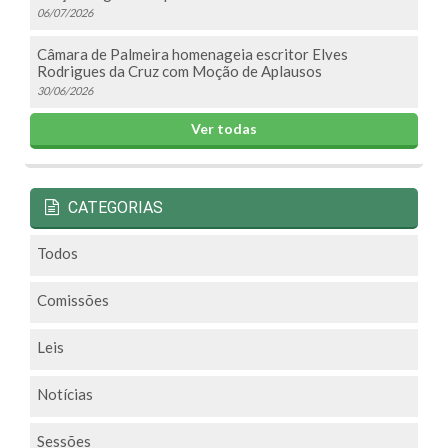
06/07/2026
Câmara de Palmeira homenageia escritor Elves
Rodrigues da Cruz com Moção de Aplausos
30/06/2026
Ver todas
CATEGORIAS
Todos
Comissões
Leis
Notícias
Sessões