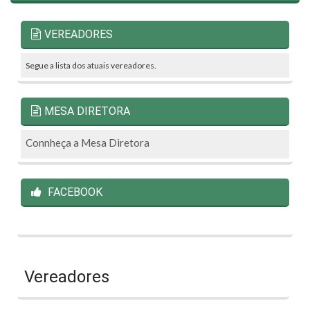
VEREADORES
Segue a lista dos atuais vereadores.
MESA DIRETORA
Connheça a Mesa Diretora
FACEBOOK
Vereadores