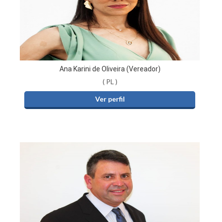
Ana Karini de Oliveira (Vereador)
( PL )
Ver perfil