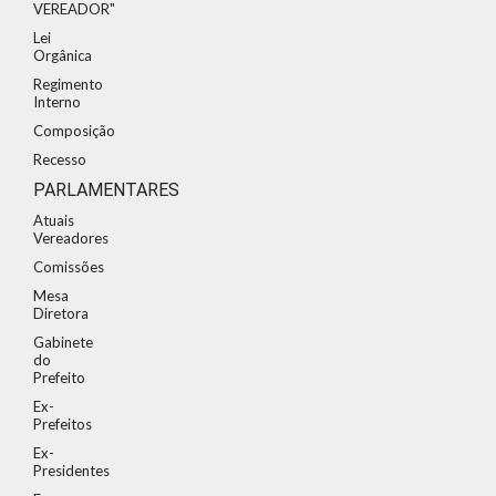
VEREADOR"
Lei
Orgânica
Regimento
Interno
Composição
Recesso
PARLAMENTARES
Atuais
Vereadores
Comissões
Mesa
Diretora
Gabinete
do
Prefeito
Ex-
Prefeitos
Ex-
Presidentes