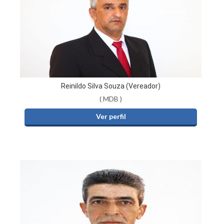
Reinildo Silva Souza (Vereador)
( MDB )
Ver perfil