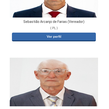
Sebastião Arcanjo de Farias (Vereador)
( PL )
Ver perfil