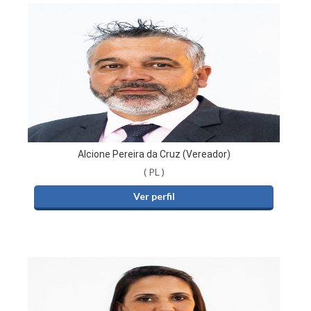
Alcione Pereira da Cruz (Vereador)
( PL )
Ver perfil