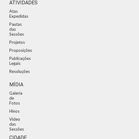
ATIVIDADES
Atas
Expedidas
Pautas
das
Sessões
Projetos
Proposições
Publicações
Legais
Resoluções
MÍDIA
Galeria
de
Fotos
Hinos
Vídeo
das
Sessões
CIDADE