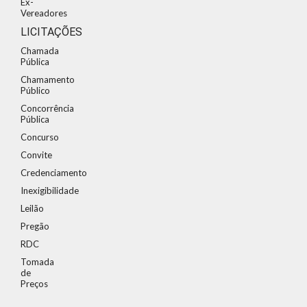
Ex-
Vereadores
LICITAÇÕES
Chamada
Pública
Chamamento
Público
Concorrência
Pública
Concurso
Convite
Credenciamento
Inexigibilidade
Leilão
Pregão
RDC
Tomada
de
Preços