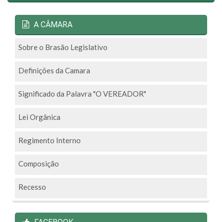
A CÂMARA
Sobre o Brasão Legislativo
Definições da Camara
Significado da Palavra "O VEREADOR"
Lei Orgânica
Regimento Interno
Composição
Recesso