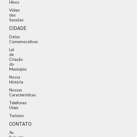
Hinos
Vídeo
das
Sessões
CIDADE
Datas
Comemorativas
Lei
de
Criação
do
Municipio
Nossa
História
Nossas
Características
Telefones
Úteis
Turismo
CONTATO
Av.