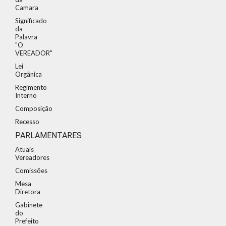
Camara
Significado
da
Palavra
"O
VEREADOR"
Lei
Orgânica
Regimento
Interno
Composição
Recesso
PARLAMENTARES
Atuais
Vereadores
Comissões
Mesa
Diretora
Gabinete
do
Prefeito