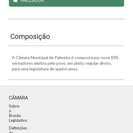
FACEBOOK
Composição
A Câmara Municipal de Palmeira é composta por nove (09)
vereadores eleitos pelo povo, em pleito regular direto,
para uma legislatura de quatro anos.
CÂMARA
Sobre
o
Brasão
Legislativo
Definições
da