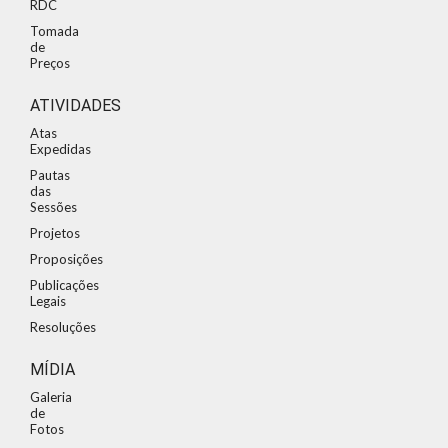
RDC
Tomada
de
Preços
ATIVIDADES
Atas
Expedidas
Pautas
das
Sessões
Projetos
Proposições
Publicações
Legais
Resoluções
MÍDIA
Galeria
de
Fotos