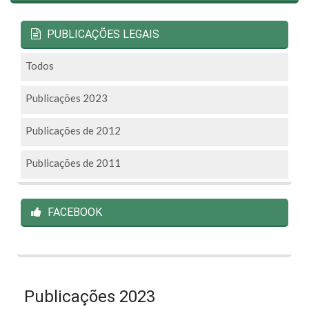
PUBLICAÇÕES LEGAIS
Todos
Publicações 2023
Publicações de 2012
Publicações de 2011
FACEBOOK
Publicações 2023