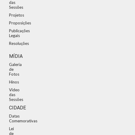
das
Sessões
Projetos
Proposições
Publicações
Legais
Resoluções
MÍDIA
Galeria
de
Fotos
Hinos
Vídeo
das
Sessões
CIDADE
Datas
Comemorativas
Lei
de