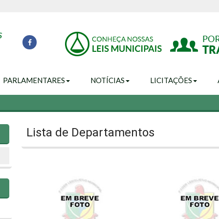
PARLAMENTARES
NOTÍCIAS
LICITAÇÕES
Lista de Departamentos