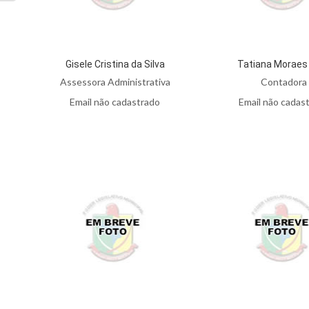
Gisele Cristina da Silva
Tatiana Moraes
Assessora Administrativa
Contadora
Email não cadastrado
Email não cadas