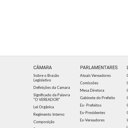
CÂMARA
PARLAMENTARES
Sobre o Brasão
Atuais Vereadores
Legislativo
Comissões
Definições da Camara
Mesa Diretora
Significado da Palavra
Gabinete do Prefeito
"O VEREADOR"
Ex- Prefeitos
Lei Orgânica
Ex-Presidentes
Regimento Interno
Ex-Vereadores
Composição