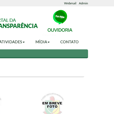
Webmail
Admin
Ouvidoria
ATIVIDADES
MÍDIA
CONTATO