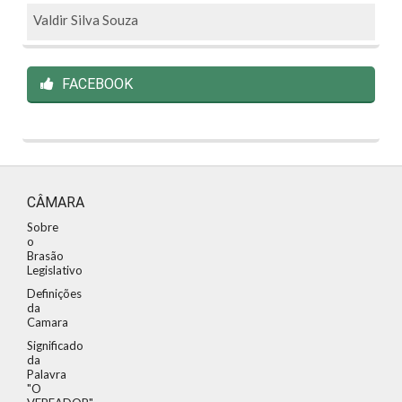
Valdir Silva Souza
FACEBOOK
CÂMARA
Sobre
o
Brasão
Legislativo
Definições
da
Camara
Significado
da
Palavra
"O