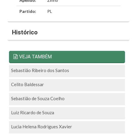
Apelido:
Zinho
Partido:
PL
Histórico
VEJA TAMBÉM
Sebastião Ribeiro dos Santos
Celito Baldessar
Sebastião de Souza Coelho
Luiz Ricardo de Souza
Lucia Helena Rodrigues Xavier