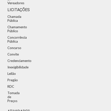
Vereadores
LICITAÇÕES
Chamada
Pública
Chamamento
Público
Concorrência
Pública
Concurso
Convite
Credenciamento
Inexigibilidade
Leilão
Pregão
RDC
Tomada
de
Preços