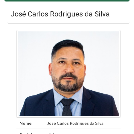
José Carlos Rodrigues da Silva
Nome:
José Carlos Rodrigues da Silva