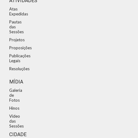
ATIVIDADES
Atas
Expedidas
Pautas
das
Sessões
Projetos
Proposições
Publicações
Legais
Resoluções
MÍDIA
Galeria
de
Fotos
Hinos
Vídeo
das
Sessões
CIDADE