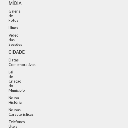
MÍDIA
Galeria
de
Fotos
Hinos
Vídeo
das
Sessões
CIDADE
Datas
Comemorativas
Lei
de
Criação
do
Municipio
Nossa
História
Nossas
Características
Telefones
Úteis