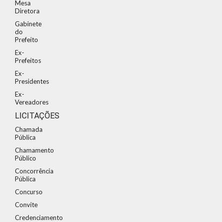
Mesa
Diretora
Gabinete
do
Prefeito
Ex-
Prefeitos
Ex-
Presidentes
Ex-
Vereadores
LICITAÇÕES
Chamada
Pública
Chamamento
Público
Concorrência
Pública
Concurso
Convite
Credenciamento