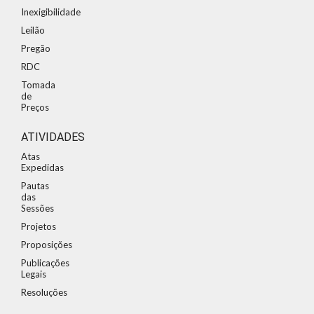
Inexigibilidade
Leilão
Pregão
RDC
Tomada
de
Preços
ATIVIDADES
Atas
Expedidas
Pautas
das
Sessões
Projetos
Proposições
Publicações
Legais
Resoluções