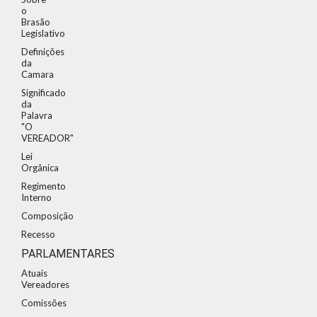
o
Brasão
Legislativo
Definições
da
Camara
Significado
da
Palavra
"O
VEREADOR"
Lei
Orgânica
Regimento
Interno
Composição
Recesso
PARLAMENTARES
Atuais
Vereadores
Comissões