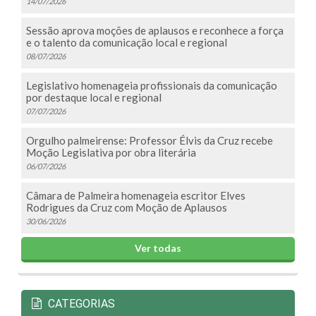
14/07/2026
Sessão aprova moções de aplausos e reconhece a força
e o talento da comunicação local e regional
08/07/2026
Legislativo homenageia profissionais da comunicação
por destaque local e regional
07/07/2026
Orgulho palmeirense: Professor Élvis da Cruz recebe
Moção Legislativa por obra literária
06/07/2026
Câmara de Palmeira homenageia escritor Elves
Rodrigues da Cruz com Moção de Aplausos
30/06/2026
Ver todas
CATEGORIAS