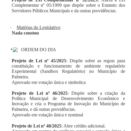
Complementar nº 05/1999 que dispõe sobre o Estatuto dos
Servidores Públicos Municipais e da outras providências.
·
Matérias do Legislativo
:
Nada constou
ORDEM DO DIA
Projeto de Lei nº 45/2025
:
Dispõe sobre as regras para
constituição e funcionamento de ambiente regulatório
Experimental (Sandbox Regulatório) no Município de
Palmeira.
Aprovado em votação única e simbolica
Projeto de Lei nº 46/2025
:
Dispõe sobre a criação da
Política Municipal de Desenvolvimento Econômico e
Inovação e cria o Programa de Inovação do Município de
Palmeira, e dá outras providências.
Aprovado em votação única e nominal
Projeto de Lei nº 48/2025
: Abre crédito adicional.