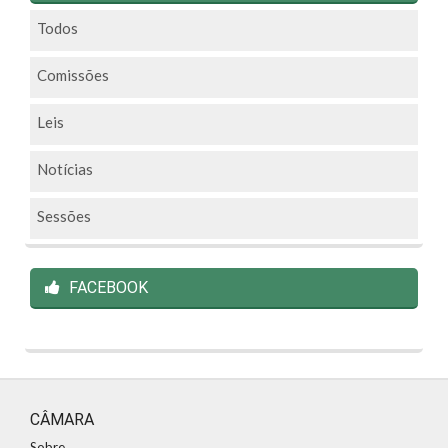
Todos
Comissões
Leis
Notícias
Sessões
FACEBOOK
CÂMARA
Sobre