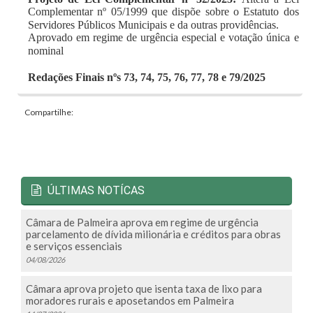
Complementar nº 05/1999 que dispõe sobre o Estatuto dos
Servidores Públicos Municipais e da outras providências.
Aprovado em regime de urgência especial e votação única e
nominal
Redações Finais nºs 73, 74, 75, 76, 77, 78 e 79/2025
Compartilhe:
ÚLTIMAS NOTÍCAS
Câmara de Palmeira aprova em regime de urgência
parcelamento de dívida milionária e créditos para obras
e serviços essenciais
04/08/2026
Câmara aprova projeto que isenta taxa de lixo para
moradores rurais e aposetandos em Palmeira