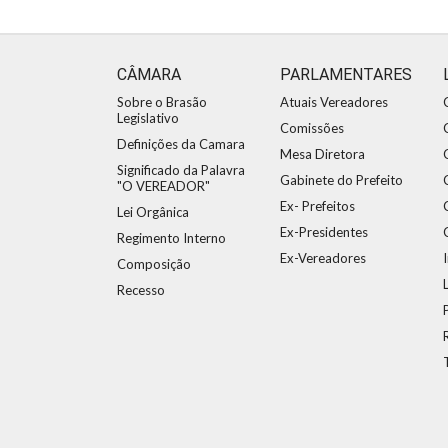
CÂMARA
PARLAMENTARES
Sobre o Brasão
Atuais Vereadores
Legislativo
Comissões
Definições da Camara
Mesa Diretora
Significado da Palavra
Gabinete do Prefeito
"O VEREADOR"
Ex- Prefeitos
Lei Orgânica
Ex-Presidentes
Regimento Interno
Ex-Vereadores
Composição
Recesso