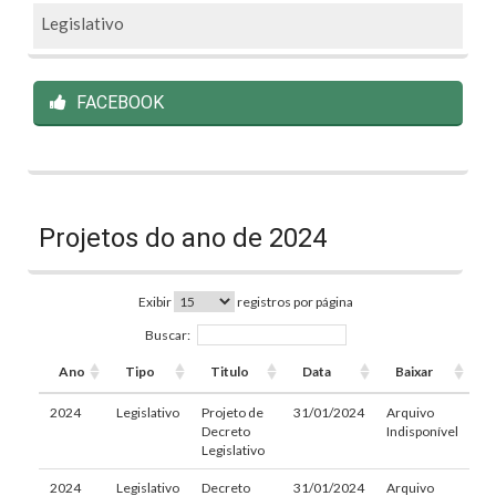
Legislativo
FACEBOOK
Projetos do ano de 2024
Exibir
registros por página
Buscar:
Ano
Tipo
Titulo
Data
Baixar
2024
Legislativo
Projeto de
31/01/2024
Arquivo
Decreto
Indisponível
Legislativo
2024
Legislativo
Decreto
31/01/2024
Arquivo