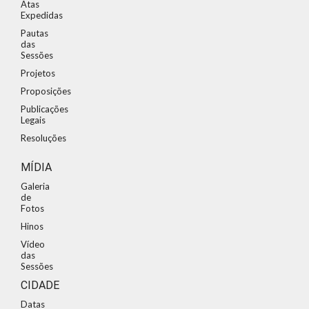
Atas
Expedidas
Pautas
das
Sessões
Projetos
Proposições
Publicações
Legais
Resoluções
MÍDIA
Galeria
de
Fotos
Hinos
Vídeo
das
Sessões
CIDADE
Datas