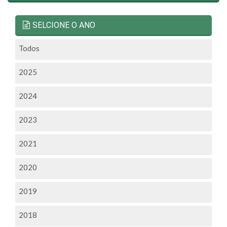
SELCIONE O ANO
Todos
2025
2024
2023
2021
2020
2019
2018