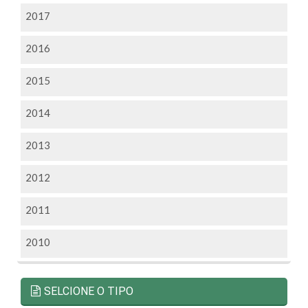
2017
2016
2015
2014
2013
2012
2011
2010
SELCIONE O TIPO