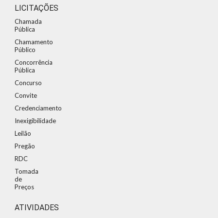
LICITAÇÕES
Chamada
Pública
Chamamento
Público
Concorrência
Pública
Concurso
Convite
Credenciamento
Inexigibilidade
Leilão
Pregão
RDC
Tomada
de
Preços
ATIVIDADES