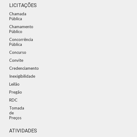
LICITAÇÕES
Chamada
Pública
Chamamento
Público
Concorrência
Pública
Concurso
Convite
Credenciamento
Inexigibilidade
Leilão
Pregão
RDC
Tomada
de
Preços
ATIVIDADES