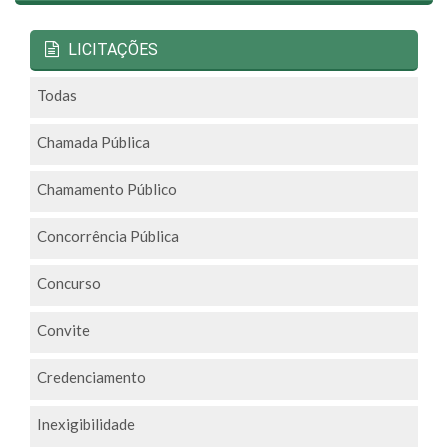
LICITAÇÕES
Todas
Chamada Pública
Chamamento Público
Concorrência Pública
Concurso
Convite
Credenciamento
Inexigibilidade