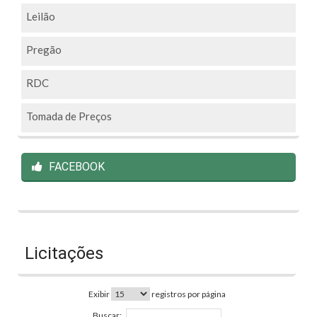
Leilão
Pregão
RDC
Tomada de Preços
FACEBOOK
Licitações
Exibir
registros por página
Buscar: