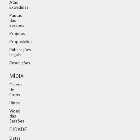
Atas
Expedidas
Pautas
das
Sessões
Projetos
Proposições
Publicações
Legais
Resoluções
MÍDIA
Galeria
de
Fotos
Hinos
Vídeo
das
Sessões
CIDADE
Datas