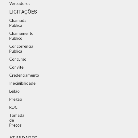
Vereadores
LICITAÇÕES
Chamada
Pública
Chamamento
Público
Concorrência
Pública
Concurso
Convite
Credenciamento
Inexigibilidade
Leilão
Pregão
RDC
Tomada
de
Preços