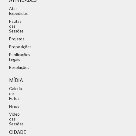
ATIVIDADES
Atas
Expedidas
Pautas
das
Sessões
Projetos
Proposições
Publicações
Legais
Resoluções
MÍDIA
Galeria
de
Fotos
Hinos
Vídeo
das
Sessões
CIDADE