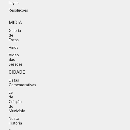
Legais
Resoluções
MÍDIA
Galeria
de
Fotos
Hinos
Vídeo
das
Sessões
CIDADE
Datas
Comemorativas
Lei
de
Criação
do
Municipio
Nossa
História