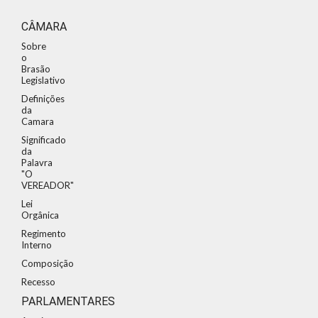
CÂMARA
Sobre
o
Brasão
Legislativo
Definições
da
Camara
Significado
da
Palavra
"O
VEREADOR"
Lei
Orgânica
Regimento
Interno
Composição
Recesso
PARLAMENTARES