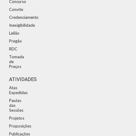
Concurso
Convite
Credenciamento
Inexigibilidade
Leilão
Pregão
RDC
Tomada
de
Preços
ATIVIDADES
Atas
Expedidas
Pautas
das
Sessões
Projetos
Proposições
Publicações