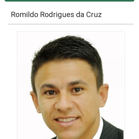
Romildo Rodrigues da Cruz