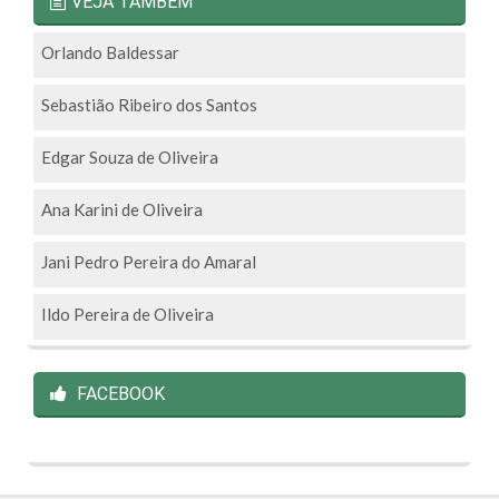
VEJA TAMBÉM
Orlando Baldessar
Sebastião Ribeiro dos Santos
Edgar Souza de Oliveira
Ana Karini de Oliveira
Jani Pedro Pereira do Amaral
Ildo Pereira de Oliveira
FACEBOOK