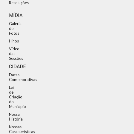
Resoluções
MÍDIA
Galeria
de
Fotos
Hinos
Vídeo
das
Sessões
CIDADE
Datas
Comemorativas
Lei
de
Criação
do
Municipio
Nossa
História
Nossas
Características