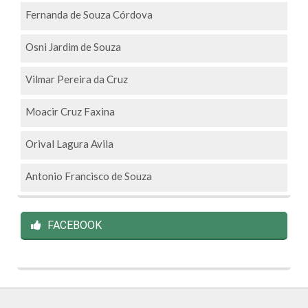
Fernanda de Souza Córdova
Osni Jardim de Souza
Vilmar Pereira da Cruz
Moacir Cruz Faxina
Orival Lagura Avila
Antonio Francisco de Souza
FACEBOOK