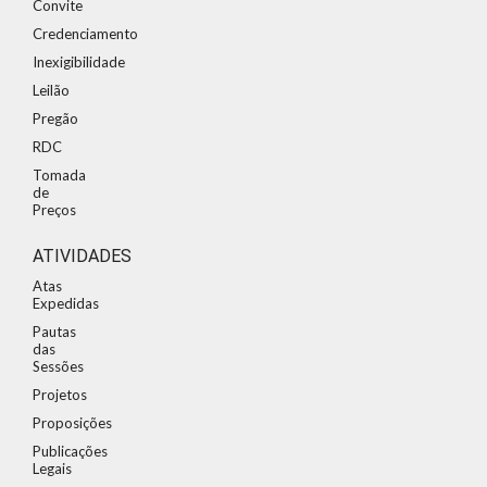
Convite
Credenciamento
Inexigibilidade
Leilão
Pregão
RDC
Tomada
de
Preços
ATIVIDADES
Atas
Expedidas
Pautas
das
Sessões
Projetos
Proposições
Publicações
Legais