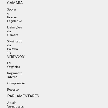
CÂMARA
Sobre
o
Brasão
Legislativo
Definições
da
Camara
Significado
da
Palavra
"O
VEREADOR"
Lei
Orgânica
Regimento
Interno
Composição
Recesso
PARLAMENTARES
Atuais
Vereadores