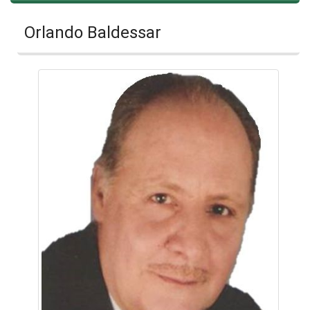
Orlando Baldessar