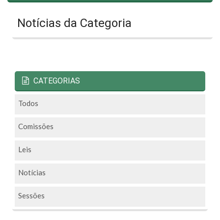
Notícias da Categoria
CATEGORIAS
Todos
Comissões
Leis
Notícias
Sessões