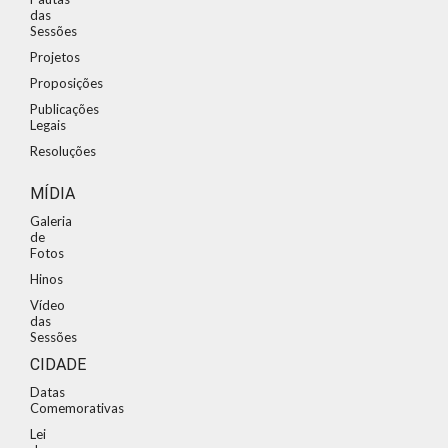
das
Sessões
Projetos
Proposições
Publicações
Legais
Resoluções
MÍDIA
Galeria
de
Fotos
Hinos
Vídeo
das
Sessões
CIDADE
Datas
Comemorativas
Lei