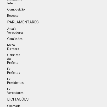
Interno
Composição
Recesso
PARLAMENTARES
Atuais
Vereadores
Comissões
Mesa
Diretora
Gabinete
do
Prefeito
Ex-
Prefeitos
Ex-
Presidentes
Ex-
Vereadores
LICITAÇÕES
Chamada